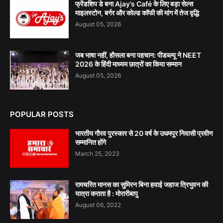
फ्रेंडशिप डे बना Ajay’s Café के लिए बड़ा सेल्स
माइलस्टोन, बर्गर और कोल्ड कॉफी की मांग में तेज वृद्धि
August 05, 2026
जब भाषा नहीं, हौसला बना पहचान: पीडब्ल्यू ने NEET
2026 के हिंदी माध्यम छात्रों का किया सम्मान
August 05, 2026
POPULAR POSTS
भारतीय गौरव पुरस्कार से 20 वर्ष के उधमपुर निवासी प्रवीण
सम्मानित होंगे
March 25, 2023
रामचरित मानस का सुमिरन बिना हवाई जहाज त्रिभुवन की
यात्रा कराता है : मोरारीबापु
August 06, 2022