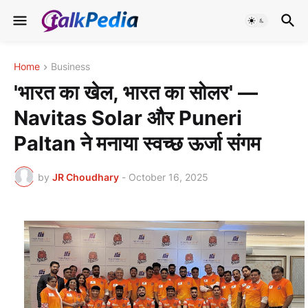
Home
Business
'भारत का खेल, भारत का सोलर' —
Navitas Solar और Puneri
Paltan ने मनाया स्वच्छ ऊर्जा संगम
by
JR Choudhary
-
October 16, 2025