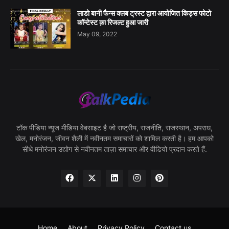
लाडो बानी फैन्स क्लब ट्रस्ट द्वारा आयोजित किड्स फोटो
कॉन्टेस्ट क़ा रिजल्ट हुआ जारी
May 09, 2022
टॉक पीडिया न्यूज मीडिया वेबसाइट है जो राष्ट्रीय, राजनीति, राजस्थान, अपराध,
खेल, मनोरंजन, जीवन शैली में नवीनतम समाचारों को शामिल करती है। हम आपको
सीधे मनोरंजन उद्योग से नवीनतम ताज़ा समाचार और वीडियो प्रदान करते हैं.
Home
About
Privacy Policy
Contact us