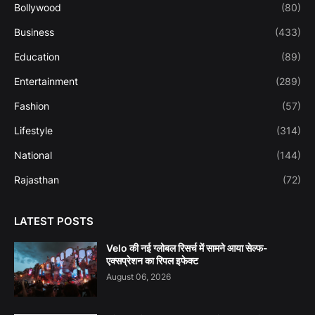
Bollywood
(80)
Business
(433)
Education
(89)
Entertainment
(289)
Fashion
(57)
Lifestyle
(314)
National
(144)
Rajasthan
(72)
LATEST POSTS
Velo की नई ग्लोबल रिसर्च में सामने आया सेल्फ-
एक्सप्रेशन का रिपल इफेक्ट
August 06, 2026