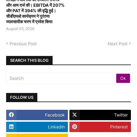
और आय दर्ज की। EBITDA में 207%
और PAT में 394% की वृद्धि हुई।
सीडीएमओ कार्यक्रम ने पुरंतया
व्यावसायीक चरण में प्रवेश किया
August 05, 2026
Previous Post
Next Post
SEARCH THIS BLOG
FOLLOW US
Facebook
Twitter
Linkedin
Pinterest