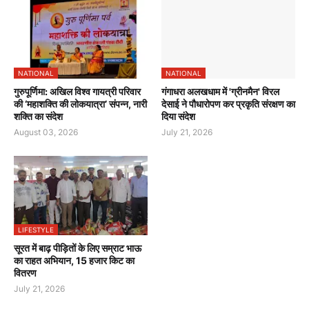
NATIONAL
NATIONAL
गुरुपूर्णिमा: अखिल विश्व गायत्री परिवार
गंगाधरा अलखधाम में 'ग्रीनमैन' विरल
की ‘महाशक्ति की लोकयात्रा’ संपन्न, नारी
देसाई ने पौधारोपण कर प्रकृति संरक्षण का
शक्ति का संदेश
दिया संदेश
August 03, 2026
July 21, 2026
LIFESTYLE
सूरत में बाढ़ पीड़ितों के लिए सम्राट भाऊ
का राहत अभियान, 15 हजार किट का
वितरण
July 21, 2026