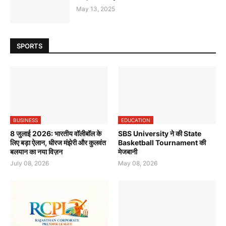
May 13, 2025
SPORTS
BUSINESS
EDUCATION
8 जुलाई 2026: भारतीय वॉलीबॉल के
SBS University ने की State
लिए बड़ा ऐलान, धीरज मंझेरी और कुलवंत
Basketball Tournament की
बलयान का नया विज़न
मेजबानी
July 08, 2026
May 08, 2026