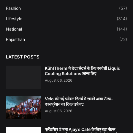
Fashion
(57)
Lifestyle
(314)
National
(144)
Rajasthan
(72)
LATEST POSTS
KühlTherm ने डेटा सेंटर्स के लिए स्वदेशी Liquid
Cooling Solutions लॉन्च किए
August 06, 2026
Velo की नई ग्लोबल रिसर्च में सामने आया सेल्फ-
एक्सप्रेशन का रिपल इफेक्ट
August 06, 2026
फ्रेंडशिप डे बना Ajay’s Café के लिए बड़ा सेल्स