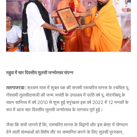
महुवा में चार दिवसीय तुलसी जन्मोत्सव संपन्न
तलगाजरडा :
श्रावण मास में शुक्ल पक्ष की सप्तमी रामचरित मानस के रचयिता पू.
गोस्वामी तुलसीदासजी की जन्म जयंती के उपलक्ष्य में प्रति वर्ष पू. मोरारीबापू के
पावन सानिध्य में वर्ष 2010 से शुरू हुई श्रृंखला इस वर्ष 2022 में 12 मनकों के
रूप में आज चार दिवसीय तुलसी जन्मोत्सव के भागरूप पूर्ण हुई।
जैसा कि सभी जानते हैं कि, रामचरित मानस के विद्वानों और इस क्षेत्र में योगदान
देने वाली संस्थाओं को विशेष तौर पर सम्मानित करने के लिए तुलसी पुरस्कार,