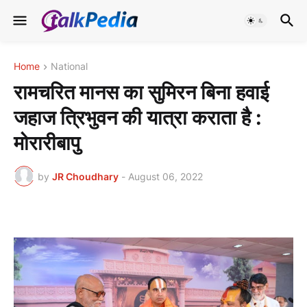
Home
National
रामचरित मानस का सुमिरन बिना हवाई
जहाज त्रिभुवन की यात्रा कराता है :
मोरारीबापु
by
JR Choudhary
-
August 06, 2022