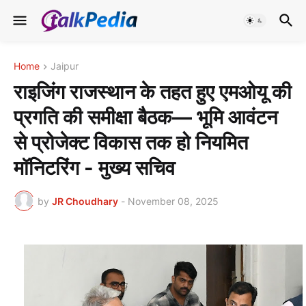
Home
Jaipur
राइजिंग राजस्थान के तहत हुए एमओयू की
प्रगति की समीक्षा बैठक— भूमि आवंटन
से प्रोजेक्ट विकास तक हो नियमित
मॉनिटरिंग - मुख्य सचिव
by
JR Choudhary
-
November 08, 2025