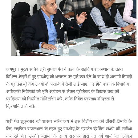
जयपुर
। मुख्य सचिव श्री सुधांश पंत ने कहा कि राइजिंग राजस्थान के तहत
विभिन्न क्षेत्रों में हुए एमओयू को धरातल पर मूर्त रूप देने के साथ ही आगामी तिमाही
के ग्राउंड ब्रेकिंग लक्ष्यों की प्राप्ति में तेजी लाई जाए। उन्होंने कहा कि विभागीय
अधिकारी निवेशकों को भूमि आवंटन से लेकर प्रोजेक्ट के विकास तक की
प्रक्रिया की नियमित मॉनिटरिंग करें, ताकि निवेश प्रस्ताव शीघ्रता से
क्रियान्वित हो सकें।
श्री पंत शुक्रवार को शासन सचिवालय में इस वित्तीय वर्ष की तीसरी तिमाही के
लिए राइजिंग राजस्थान के तहत हुए एमओयू के ग्राउंड ब्रेकिंग लक्ष्यों की समीक्षा
कर रहे थे। उन्होंने बताया कि राज्य सरकार द्वारा गत वर्ष आयोजित ग्लोबल