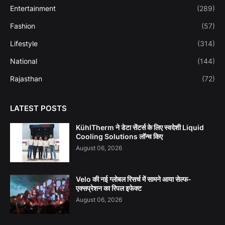
Entertainment
(289)
Fashion
(57)
Lifestyle
(314)
National
(144)
Rajasthan
(72)
LATEST POSTS
KühlTherm ने डेटा सेंटर्स के लिए स्वदेशी Liquid
Cooling Solutions लॉन्च किए
August 06, 2026
Velo की नई ग्लोबल रिसर्च में सामने आया सेल्फ-
एक्सप्रेशन का रिपल इफेक्ट
August 06, 2026