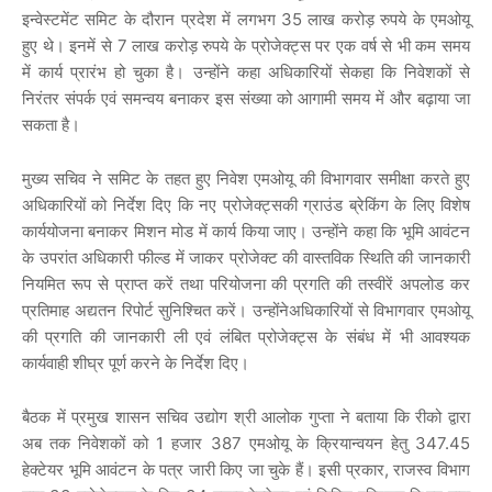
इन्वेस्टमेंट समिट के दौरान प्रदेश में लगभग 35 लाख करोड़ रुपये के एमओयू
हुए थे। इनमें से 7 लाख करोड़ रुपये के प्रोजेक्ट्स पर एक वर्ष से भी कम समय
में कार्य प्रारंभ हो चुका है। उन्होंने कहा अधिकारियों सेकहा कि निवेशकों से
निरंतर संपर्क एवं समन्वय बनाकर इस संख्या को आगामी समय में और बढ़ाया जा
सकता है।
मुख्य सचिव ने समिट के तहत हुए निवेश एमओयू की विभागवार समीक्षा करते हुए
अधिकारियों को निर्देश दिए कि नए प्रोजेक्ट्सकी ग्राउंड ब्रेकिंग के लिए विशेष
कार्ययोजना बनाकर मिशन मोड में कार्य किया जाए। उन्होंने कहा कि भूमि आवंटन
के उपरांत अधिकारी फील्ड में जाकर प्रोजेक्ट की वास्तविक स्थिति की जानकारी
नियमित रूप से प्राप्त करें तथा परियोजना की प्रगति की तस्वीरें अपलोड कर
प्रतिमाह अद्यतन रिपोर्ट सुनिश्चित करें। उन्होंनेअधिकारियों से विभागवार एमओयू
की प्रगति की जानकारी ली एवं लंबित प्रोजेक्ट्स के संबंध में भी आवश्यक
कार्यवाही शीघ्र पूर्ण करने के निर्देश दिए।
बैठक में प्रमुख शासन सचिव उद्योग श्री आलोक गुप्ता ने बताया कि रीको द्वारा
अब तक निवेशकों को 1 हजार 387 एमओयू के क्रियान्वयन हेतु 347.45
हेक्टेयर भूमि आवंटन के पत्र जारी किए जा चुके हैं। इसी प्रकार, राजस्व विभाग