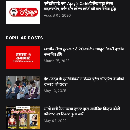
फ्रेंडशिप डे बना Ajay’s Café के लिए बड़ा सेल्स
माइलस्टोन, बर्गर और कोल्ड कॉफी की मांग में तेज वृद्धि
August 05, 2026
POPULAR POSTS
भारतीय गौरव पुरस्कार से 20 वर्ष के उधमपुर निवासी प्रवीण
सम्मानित होंगे
March 25, 2023
देश-विदेश के प्रतिनिधियों ने दिल्ली प्रेस कॉन्फ्रेंस में 'शौंकी
सरदार' को सराहा
May 13, 2025
लाडो बानी फैन्स क्लब ट्रस्ट द्वारा आयोजित किड्स फोटो
कॉन्टेस्ट क़ा रिजल्ट हुआ जारी
May 09, 2022