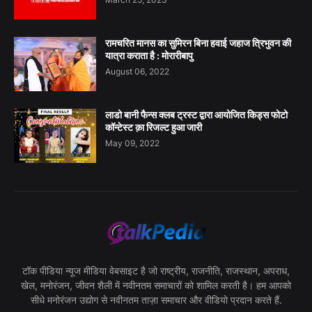
रामचरित मानस का सुमिरन बिना हवाई जहाज त्रिभुवन की
यात्रा कराता है : मोरारीबापु
August 06, 2022
लाडो बानी फैन्स क्लब ट्रस्ट द्वारा आयोजित किड्स फोटो
कॉन्टेस्ट क़ा रिजल्ट हुआ जारी
May 09, 2022
टॉक पीडिया न्यूज मीडिया वेबसाइट है जो राष्ट्रीय, राजनीति, राजस्थान, अपराध,
खेल, मनोरंजन, जीवन शैली में नवीनतम समाचारों को शामिल करती है। हम आपको
सीधे मनोरंजन उद्योग से नवीनतम ताज़ा समाचार और वीडियो प्रदान करते हैं.