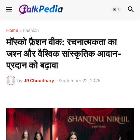
Home
Fashion
मॉस्को फ़ैशन वीक: रचनात्मकता का
जश्न और वैश्विक सांस्कृतिक आदान-
प्रदान को बढ़ावा
by
JR Choudhary
-
September 22, 2025