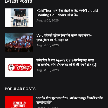
LATEST POSTS
KühlTherm ने डेटा सेंटर्स के लिए स्वदेशी Liquid
Cooling Solutions लॉन्च किए
August 06, 2026
Velo की नई ग्लोबल रिसर्च में सामने आया सेल्फ-
एक्सप्रेशन का रिपल इफेक्ट
August 06, 2026
फ्रेंडशिप डे बना Ajay’s Café के लिए बड़ा सेल्स
माइलस्टोन, बर्गर और कोल्ड कॉफी की मांग में तेज वृद्धि
August 05, 2026
POPULAR POSTS
भारतीय गौरव पुरस्कार से 20 वर्ष के उधमपुर निवासी प्रवीण
सम्मानित होंगे
March 25, 2023