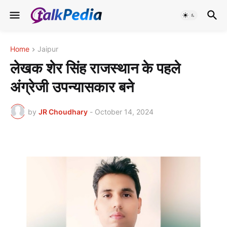
Home
Jaipur
लेखक शेर सिंह राजस्थान के पहले
अंग्रेजी उपन्यासकार बने
by
JR Choudhary
-
October 14, 2024