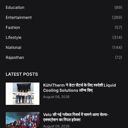
Education
(89)
Entertainment
(289)
Fashion
(57)
Lifestyle
(314)
National
(144)
Rajasthan
(72)
LATEST POSTS
KühlTherm ने डेटा सेंटर्स के लिए स्वदेशी Liquid
Cooling Solutions लॉन्च किए
August 06, 2026
Velo की नई ग्लोबल रिसर्च में सामने आया सेल्फ-
एक्सप्रेशन का रिपल इफेक्ट
August 06, 2026