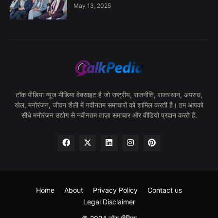
May 13, 2025
टॉक पीडिया न्यूज मीडिया वेबसाइट है जो राष्ट्रीय, राजनीति, राजस्थान, अपराध,
खेल, मनोरंजन, जीवन शैली में नवीनतम समाचारों को शामिल करती है। हम आपको
सीधे मनोरंजन उद्योग से नवीनतम ताज़ा समाचार और वीडियो प्रदान करते हैं.
Home
About
Privacy Policy
Contact us
Legal Disclaimer