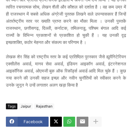
त्वरित रचनात्मक सोच, लेखन शैली और कौशल को दर्शाता है । वह कम उम्र में
ही राजस्थान में सबसे अधिक अंग्रेजी पुस्तक लिखने वाले उपन्यासकार हैं जिन्हें
अंतर्राष्ट्रीय स्तर पर ख्याति प्राप्त करने का मौका मिला । उनकी पुस्तकें
राजस्थान, छत्तीसगढ़, दिल्ली, कर्नाटक, तमिलनाडु, पश्चिम बंगाल आदि कई
राज्यों के विभिन्न प्रकाशनों से प्रकाशित हो चुकी हैं । यह उनकी दृढ़
इच्छाशक्ति, कठोर मेहनत और संकल्प का परिणाम है ।
लेखक शेर सिंह को राष्ट्रीय स्तर के कई प्रतिष्ठित पुरस्कार जैसे ह्यूमैनिटेरियन
एक्सीलेंस अवार्ड, मानव सेवा अवार्ड, इंडियन आइकॉन अवार्ड, इंटरनेशनल
आइकॉनिक अवार्ड, ओएमजी बुक ऑफ रिकॉर्ड्स अवार्ड आदि मिल चुके हैं । कुछ
नया करने की उनकी सहज इच्छा और नवीन चुनौतियों को स्वीकार करने के
उनके जुनून ने उन्हें लगातार अलग खड़ा किया है
Tags
Jaipur
Rajasthan
Facebook