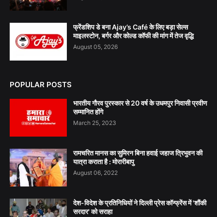
फ्रेंडशिप डे बना Ajay’s Café के लिए बड़ा सेल्स
माइलस्टोन, बर्गर और कोल्ड कॉफी की मांग में तेज वृद्धि
August 05, 2026
POPULAR POSTS
भारतीय गौरव पुरस्कार से 20 वर्ष के उधमपुर निवासी प्रवीण
सम्मानित होंगे
March 25, 2023
रामचरित मानस का सुमिरन बिना हवाई जहाज त्रिभुवन की
यात्रा कराता है : मोरारीबापु
August 06, 2022
देश-विदेश के प्रतिनिधियों ने दिल्ली प्रेस कॉन्फ्रेंस में 'शौंकी
सरदार' को सराहा