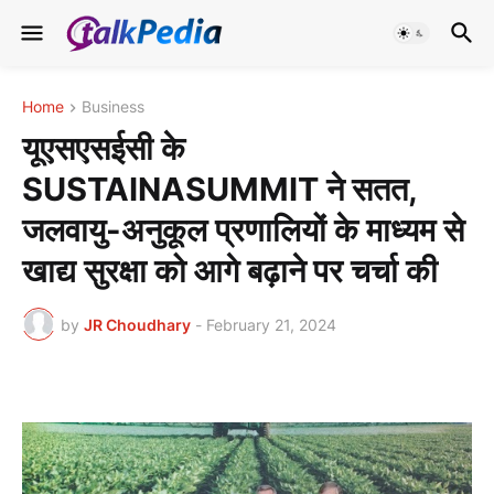
Home
Business
यूएसएसईसी के
SUSTAINASUMMIT ने सतत,
जलवायु-अनुकूल प्रणालियों के माध्यम से
खाद्य सुरक्षा को आगे बढ़ाने पर चर्चा की
by
JR Choudhary
-
February 21, 2024