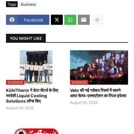
Tags
Business
Facebook
YOU MIGHT LIKE
BUSINESS
BUSINESS
KühlTherm ने डेटा सेंटर्स के लिए
Velo की नई ग्लोबल रिसर्च में सामने
स्वदेशी Liquid Cooling
आया सेल्फ-एक्सप्रेशन का रिपल इफेक्ट
Solutions लॉन्च किए
August 06, 2026
August 06, 2026