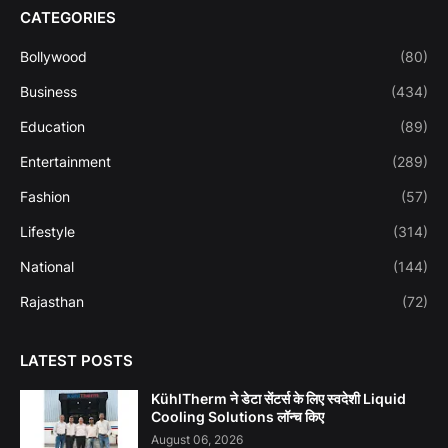
CATEGORIES
Bollywood
(80)
Business
(434)
Education
(89)
Entertainment
(289)
Fashion
(57)
Lifestyle
(314)
National
(144)
Rajasthan
(72)
LATEST POSTS
KühlTherm ने डेटा सेंटर्स के लिए स्वदेशी Liquid
Cooling Solutions लॉन्च किए
August 06, 2026