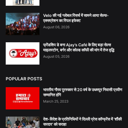
Velo की नई ग्लोबल रिसर्च में सामने आया सेल्फ-
एक्सप्रेशन का रिपल इफेक्ट
August 06, 2026
फ्रेंडशिप डे बना Ajay’s Café के लिए बड़ा सेल्स
माइलस्टोन, बर्गर और कोल्ड कॉफी की मांग में तेज वृद्धि
August 05, 2026
POPULAR POSTS
भारतीय गौरव पुरस्कार से 20 वर्ष के उधमपुर निवासी प्रवीण
सम्मानित होंगे
March 25, 2023
देश-विदेश के प्रतिनिधियों ने दिल्ली प्रेस कॉन्फ्रेंस में 'शौंकी
सरदार' को सराहा