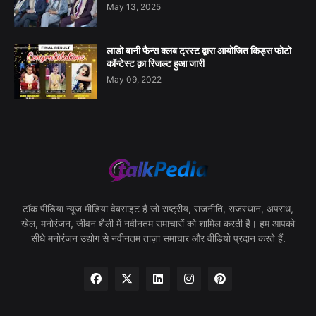
May 13, 2025
लाडो बानी फैन्स क्लब ट्रस्ट द्वारा आयोजित किड्स फोटो
कॉन्टेस्ट क़ा रिजल्ट हुआ जारी
May 09, 2022
टॉक पीडिया न्यूज मीडिया वेबसाइट है जो राष्ट्रीय, राजनीति, राजस्थान, अपराध,
खेल, मनोरंजन, जीवन शैली में नवीनतम समाचारों को शामिल करती है। हम आपको
सीधे मनोरंजन उद्योग से नवीनतम ताज़ा समाचार और वीडियो प्रदान करते हैं.