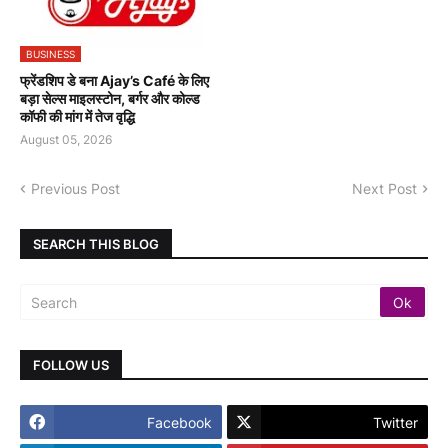
BUSINESS
फ्रेंडशिप डे बना Ajay’s Café के लिए
बड़ा सेल्स माइलस्टोन, बर्गर और कोल्ड
कॉफी की मांग में तेज वृद्धि
August 05, 2026
Previous Post
Next Post
SEARCH THIS BLOG
FOLLOW US
Facebook
Twitter